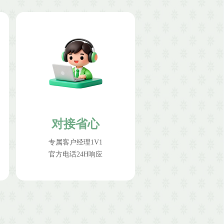
对接省心
专属客户经理1V1
官方电话24H响应