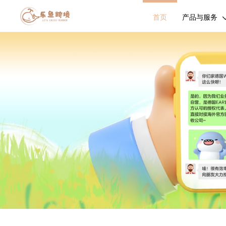
首页
产品与服务