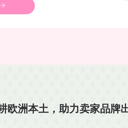
耕欧洲本土，助力卖家品牌