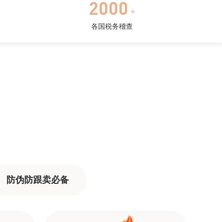
2000
+
各国税务稽查
防伪防跟卖必备