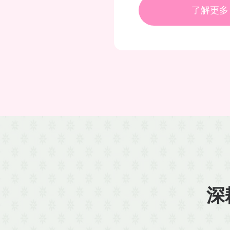
了解更多
深