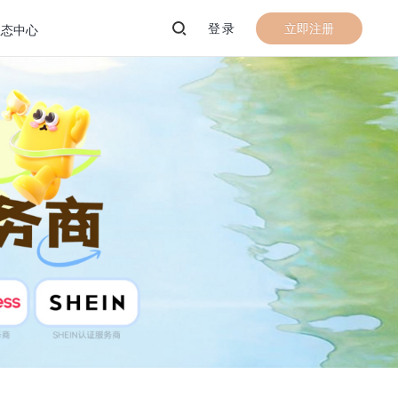
登 录
立即注册
生态中心