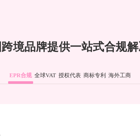
国跨境品牌提供一站式合规解
EPR合规
全球VAT
授权代表
商标专利
海外工商
号