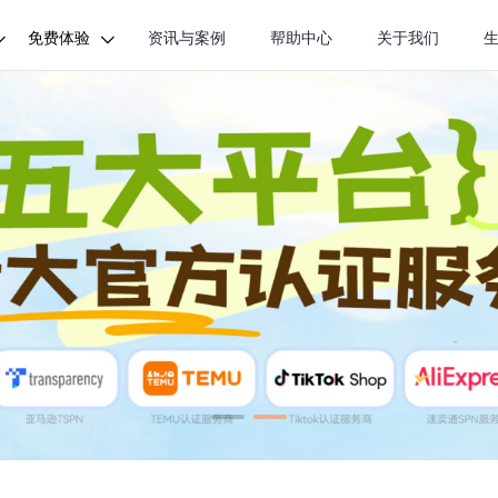
免费体验
资讯与案例
帮助中心
关于我们