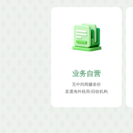
业务自营
无中间商赚差价
直通海外税局/回收机构