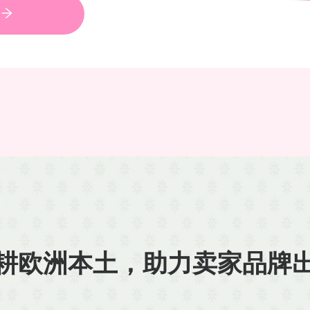
耕欧洲本土，助力卖家品牌