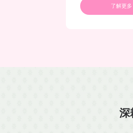
了解更多
深