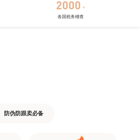
2000
+
各国税务稽查
防伪防跟卖必备