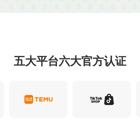
五大平台六大官方认证